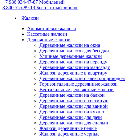
+7 986 934-47-87
Мобильный
8 800 555-89-19
Бесплатный звонок
Жалюзи
Алюминиевые жалюзи
Кассетные жалюзи
Деревянные жалюзи
Деревянные жалюзи на окна
Деревянные жалюзи для беседки
Уличные деревянные жалюзи
Деревянные жалюзи на веранду
Деревянные жалюзи на мансарду
Жалюзи деревянные в квартиру
Деревянные жалюзи с электроприводом
Горизонтальные деревянные жалюзи
Вертикальные деревянные жалюзи
Деревянные жалюзи на балкон
Деревянные жалюзи в гостиную
Деревянные жалюзи для ванной
Деревянные жалюзи на кухню
Деревянные жалюзи для дачи
Деревянные жалюзи для спальни
Жалюзи деревянные белые
Жалюзи деревянные черные