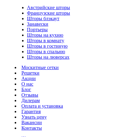
Австрийские шторы
Французские шторы
Шторы блэкаут
Занавески
Портьеры
Шторы на кухню
Шторы в комнату
Шторы в гостиную
Шторы в спальню
Шторы на люверсах
Москитные сетки
Решетки
Акции
О нас
Блог
Отзывы
Дилерам
Оплата и установка
Гарантия
Узнать цену
Вакансии
Контакты